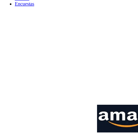
Encuestas