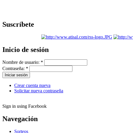
Suscríbete
Inicio de sesión
Nombre de usuario:
*
Contraseña:
*
Crear cuenta nueva
Solicitar nueva contraseña
Sign in using Facebook
Navegación
Sorteos