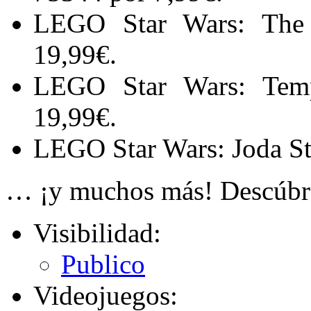
LEGO Star Wars: The
19,99€.
LEGO Star Wars: Tem
19,99€.
LEGO Star Wars: Joda St
… ¡y muchos más! Descúbre
Visibilidad:
Publico
Videojuegos: