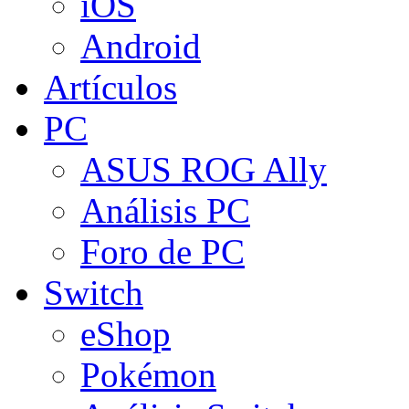
iOS
Android
Artículos
PC
ASUS ROG Ally
Análisis PC
Foro de PC
Switch
eShop
Pokémon