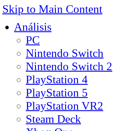
Skip to Main Content
Análisis
PC
Nintendo Switch
Nintendo Switch 2
PlayStation 4
PlayStation 5
PlayStation VR2
Steam Deck