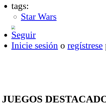
tags:
Star Wars
Inicie sesión
o
regístrese
JUEGOS DESTACAD