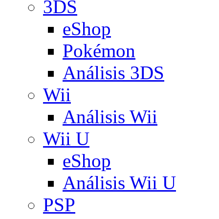
3DS
eShop
Pokémon
Análisis 3DS
Wii
Análisis Wii
Wii U
eShop
Análisis Wii U
PSP