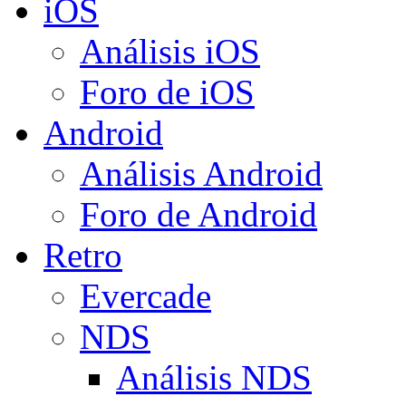
iOS
Análisis iOS
Foro de iOS
Android
Análisis Android
Foro de Android
Retro
Evercade
NDS
Análisis NDS