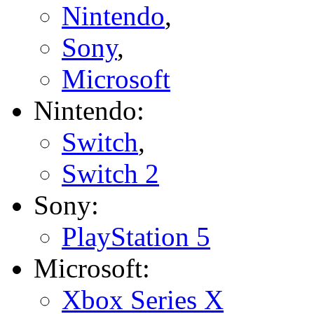
Nintendo
,
Sony
,
Microsoft
Nintendo:
Switch
,
Switch 2
Sony:
PlayStation 5
Microsoft:
Xbox Series X