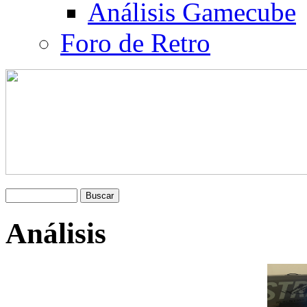
Análisis Gamecube
Foro de Retro
Análisis