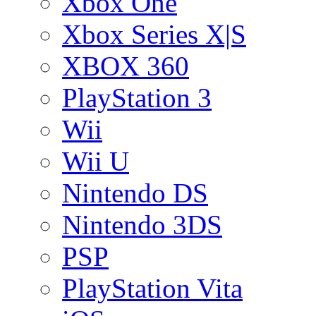
Xbox One
Xbox Series X|S
XBOX 360
PlayStation 3
Wii
Wii U
Nintendo DS
Nintendo 3DS
PSP
PlayStation Vita