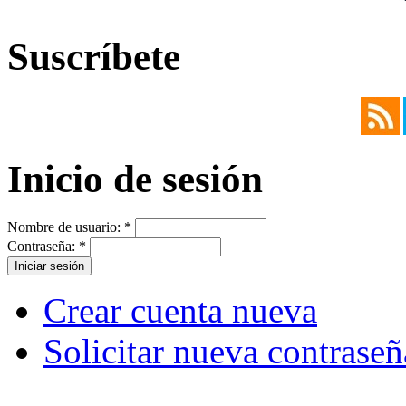
Suscríbete
Inicio de sesión
Nombre de usuario:
*
Contraseña:
*
Crear cuenta nueva
Solicitar nueva contraseñ