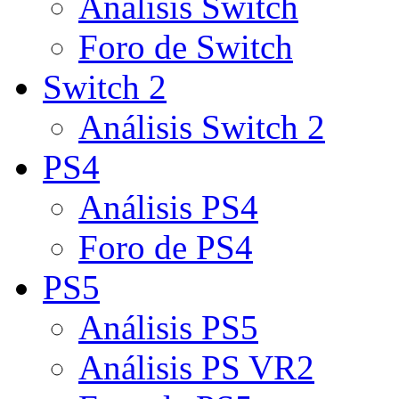
Análisis Switch
Foro de Switch
Switch 2
Análisis Switch 2
PS4
Análisis PS4
Foro de PS4
PS5
Análisis PS5
Análisis PS VR2