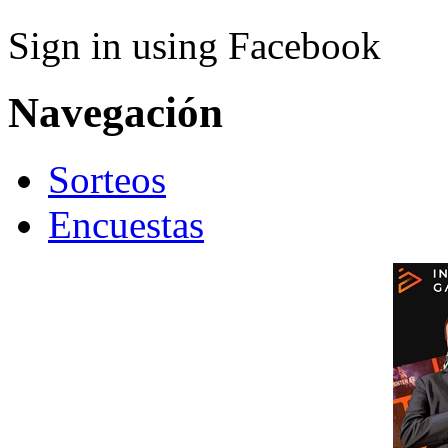
Sign in using Facebook
Navegación
Sorteos
Encuestas