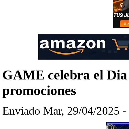
GAME celebra el Dia 
promociones
Enviado Mar, 29/04/2025 -