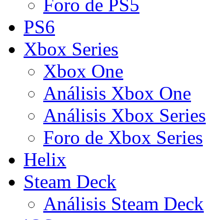
Foro de PS5
PS6
Xbox Series
Xbox One
Análisis Xbox One
Análisis Xbox Series
Foro de Xbox Series
Helix
Steam Deck
Análisis Steam Deck