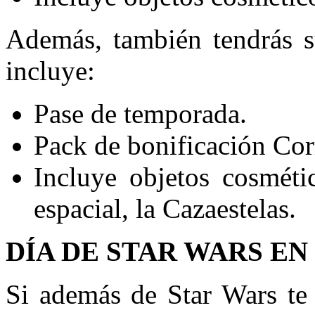
Además, también tendrás s
incluye:
Pase de temporada.
Pack de bonificación Cor
Incluye objetos cosméti
espacial, la Cazaestelas.
DÍA DE STAR WARS EN
Si además de Star Wars te