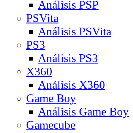
Análisis PSP
PSVita
Análisis PSVita
PS3
Análisis PS3
X360
Análisis X360
Game Boy
Análisis Game Boy
Gamecube