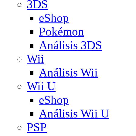
3DS
eShop
Pokémon
Análisis 3DS
Wii
Análisis Wii
Wii U
eShop
Análisis Wii U
PSP