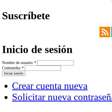
Suscríbete
Inicio de sesión
Nombre de usuario:
*
Contraseña:
*
Crear cuenta nueva
Solicitar nueva contraseñ