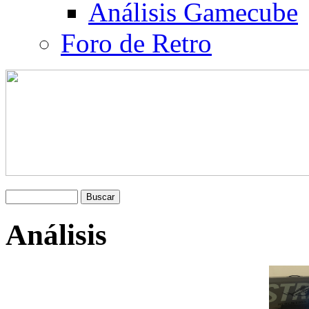
Análisis Gamecube
Foro de Retro
Análisis