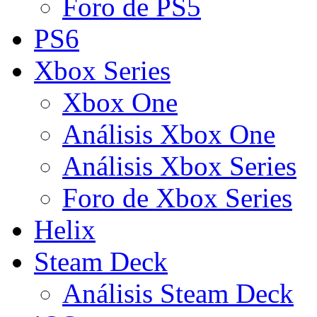
Foro de PS5
PS6
Xbox Series
Xbox One
Análisis Xbox One
Análisis Xbox Series
Foro de Xbox Series
Helix
Steam Deck
Análisis Steam Deck