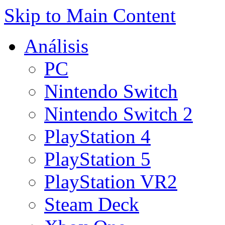
Skip to Main Content
Análisis
PC
Nintendo Switch
Nintendo Switch 2
PlayStation 4
PlayStation 5
PlayStation VR2
Steam Deck