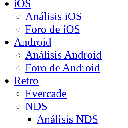
iOS
Análisis iOS
Foro de iOS
Android
Análisis Android
Foro de Android
Retro
Evercade
NDS
Análisis NDS