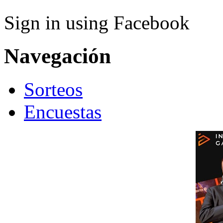
Sign in using Facebook
Navegación
Sorteos
Encuestas