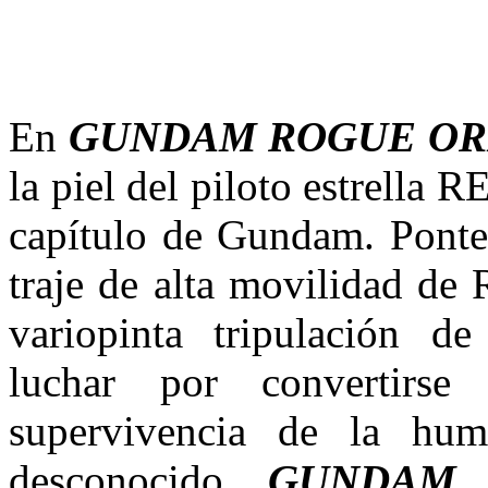
En
GUNDAM ROGUE OR
la piel del piloto estrella 
capítulo de Gundam. Ponte
traje de alta movilidad de
variopinta tripulación d
luchar por convertirs
supervivencia de la hum
desconocido.
GUNDAM 