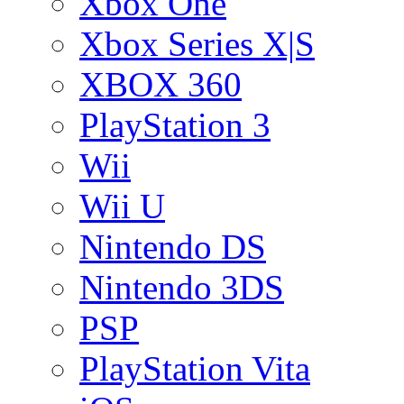
Xbox One
Xbox Series X|S
XBOX 360
PlayStation 3
Wii
Wii U
Nintendo DS
Nintendo 3DS
PSP
PlayStation Vita