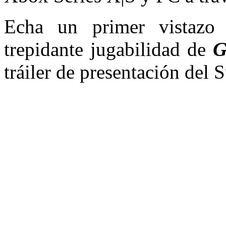
Echa un primer vistazo 
trepidante jugabilidad de
tráiler de presentación de