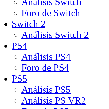
Análisis Switch
Foro de Switch
Switch 2
Análisis Switch 2
PS4
Análisis PS4
Foro de PS4
PS5
Análisis PS5
Análisis PS VR2