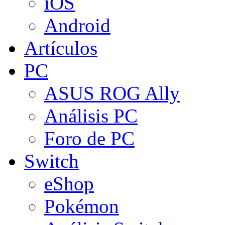
iOS
Android
Artículos
PC
ASUS ROG Ally
Análisis PC
Foro de PC
Switch
eShop
Pokémon