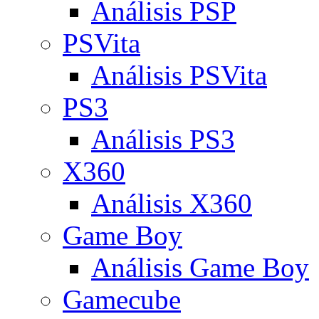
Análisis PSP
PSVita
Análisis PSVita
PS3
Análisis PS3
X360
Análisis X360
Game Boy
Análisis Game Boy
Gamecube