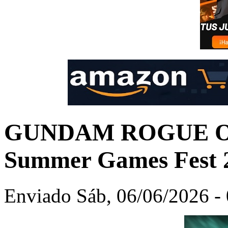
GUNDAM ROGUE ORB
Summer Games Fest 
Enviado Sáb, 06/06/2026 - 