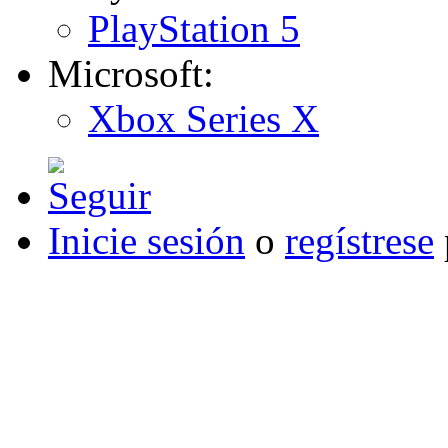
PlayStation 5
Microsoft:
Xbox Series X
Inicie sesión
o
regístrese