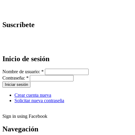
Suscríbete
Inicio de sesión
Nombre de usuario:
*
Contraseña:
*
Crear cuenta nueva
Solicitar nueva contraseña
Sign in using Facebook
Navegación