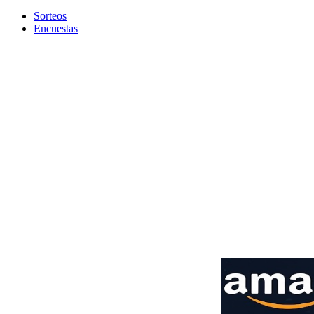
Sorteos
Encuestas