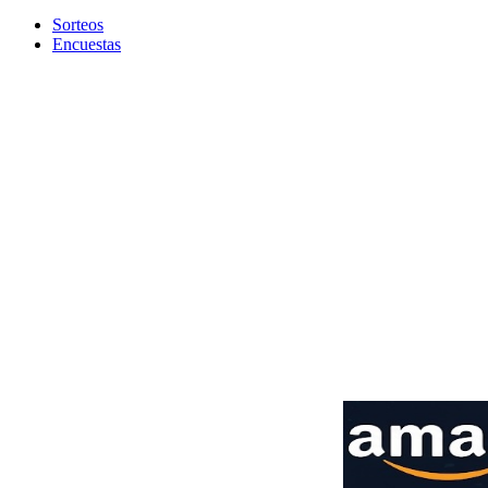
Sorteos
Encuestas