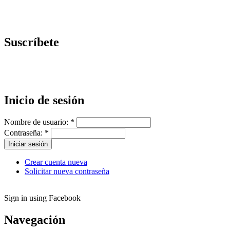
Suscríbete
Inicio de sesión
Nombre de usuario:
*
Contraseña:
*
Crear cuenta nueva
Solicitar nueva contraseña
Sign in using Facebook
Navegación