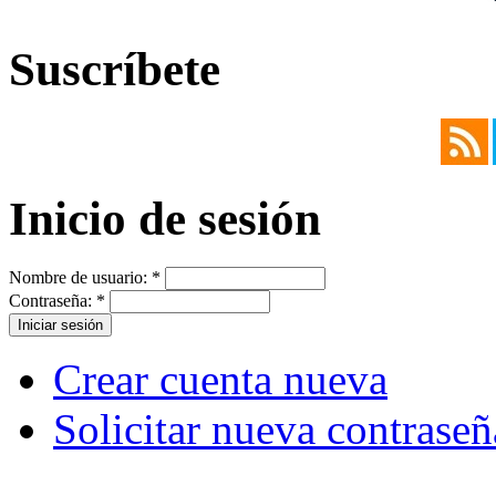
Suscríbete
Inicio de sesión
Nombre de usuario:
*
Contraseña:
*
Crear cuenta nueva
Solicitar nueva contraseñ