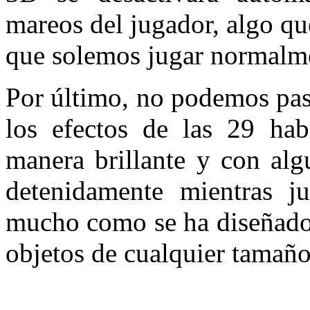
mareos del jugador, algo qu
que solemos jugar normalme
Por último, no podemos pasa
los efectos de las 29 hab
manera brillante y con alg
detenidamente mientras j
mucho como se ha diseñado 
objetos de cualquier tamaño