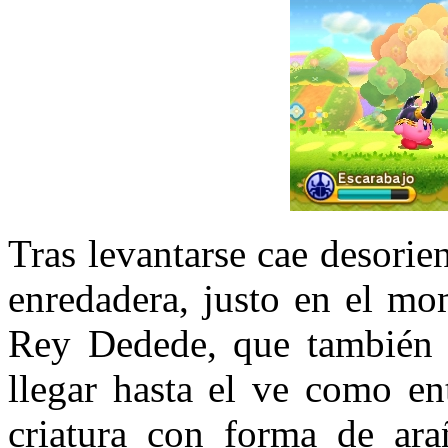
Tras levantarse cae desorie
enredadera, justo en el mo
Rey Dedede, que también 
llegar hasta el ve como en
criatura con forma de ara