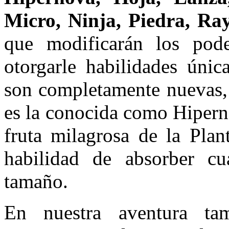
Micro, Ninja, Piedra, Ra
que modificarán los pode
otorgarle habilidades únic
son completamente nuevas, 
es la conocida como Hipern
fruta milagrosa de la Plan
habilidad de absorber cu
tamaño.
En nuestra aventura ta