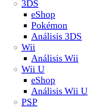
3DS
eShop
Pokémon
Análisis 3DS
Wii
Análisis Wii
Wii U
eShop
Análisis Wii U
PSP