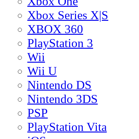
Xbox One
Xbox Series X|S
XBOX 360
PlayStation 3
Wii
Wii U
Nintendo DS
Nintendo 3DS
PSP
PlayStation Vita