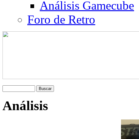
Análisis Gamecube
Foro de Retro
Análisis