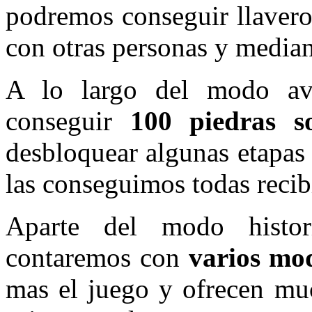
podremos conseguir llavero
con otras personas y median
A lo largo del modo av
conseguir
100 piedras so
desbloquear algunas etapas 
las conseguimos todas recib
Aparte del modo histor
contaremos con
varios mo
mas el juego y ofrecen muc