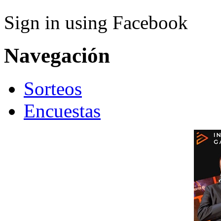
Sign in using Facebook
Navegación
Sorteos
Encuestas