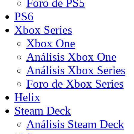
Foro de PS5
PS6
Xbox Series
Xbox One
Análisis Xbox One
Análisis Xbox Series
Foro de Xbox Series
Helix
Steam Deck
Análisis Steam Deck