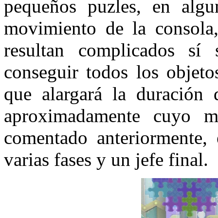
pequeños puzles, en algu
movimiento de la consol
resultan complicados sí 
conseguir todos los objeto
que alargará la duración
aproximadamente cuyo m
comentado anteriormente,
varias fases y un jefe final.