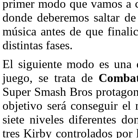
primer modo que vamos a 
donde deberemos saltar de 
música antes de que finali
distintas fases.
El siguiente modo es una d
juego, se trata de
Combat
Super Smash Bros protagon
objetivo será conseguir el
siete niveles diferentes d
tres Kirby controlados por 