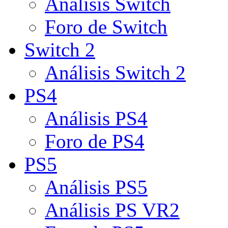
Análisis Switch
Foro de Switch
Switch 2
Análisis Switch 2
PS4
Análisis PS4
Foro de PS4
PS5
Análisis PS5
Análisis PS VR2