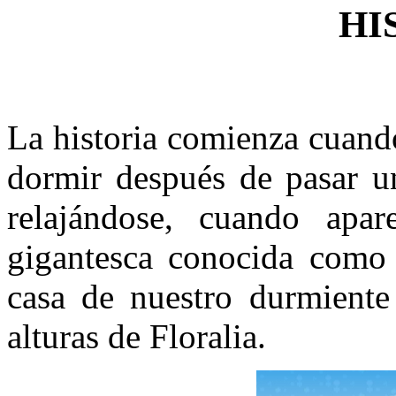
HI
La historia comienza cuando
dormir después de pasar u
relajándose, cuando apa
gigantesca conocida como 
casa de nuestro durmient
alturas de Floralia.