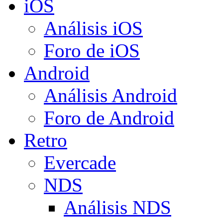
iOS
Análisis iOS
Foro de iOS
Android
Análisis Android
Foro de Android
Retro
Evercade
NDS
Análisis NDS