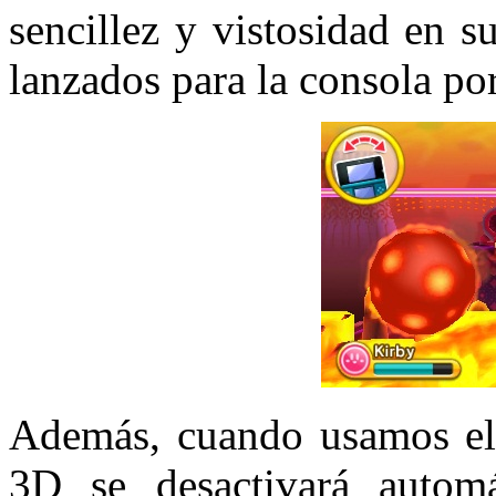
sencillez y vistosidad en 
lanzados para la consola por
Además, cuando usamos el 
3D se desactivará automá