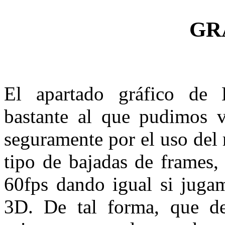
GR
El apartado gráfico de 
bastante al que pudimos 
seguramente por el uso del
tipo de bajadas de frames
60fps dando igual si juga
3D. De tal forma, que d