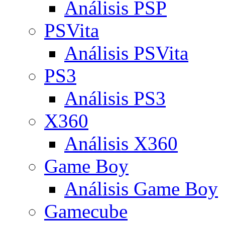
Análisis PSP
PSVita
Análisis PSVita
PS3
Análisis PS3
X360
Análisis X360
Game Boy
Análisis Game Boy
Gamecube