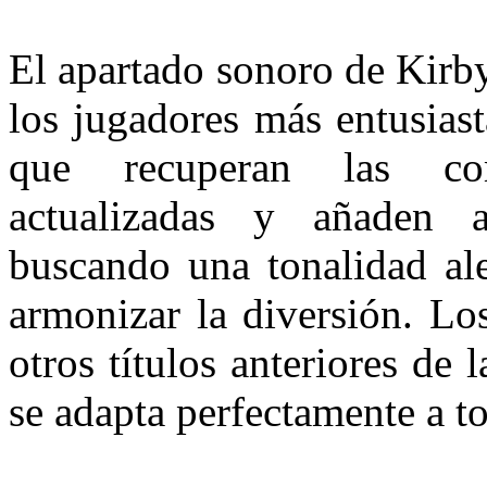
El apartado sonoro de Kirby
los jugadores más entusias
que recuperan las com
actualizadas y añaden 
buscando una tonalidad al
armonizar la diversión. Los
otros títulos anteriores de
se adapta perfectamente a to