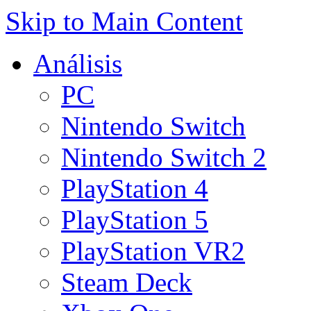
Skip to Main Content
Análisis
PC
Nintendo Switch
Nintendo Switch 2
PlayStation 4
PlayStation 5
PlayStation VR2
Steam Deck