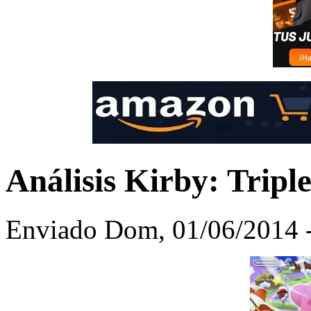
Análisis Kirby: Tripl
Enviado Dom, 01/06/2014 -