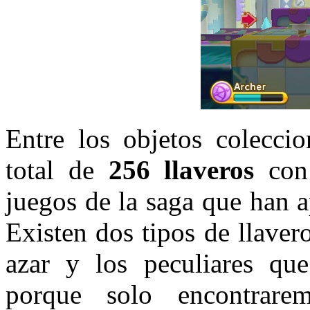
Entre los objetos colecci
total de
256 llaveros
con 
juegos de la saga que han a
Existen dos tipos de llaver
azar y los peculiares qu
porque solo encontrar