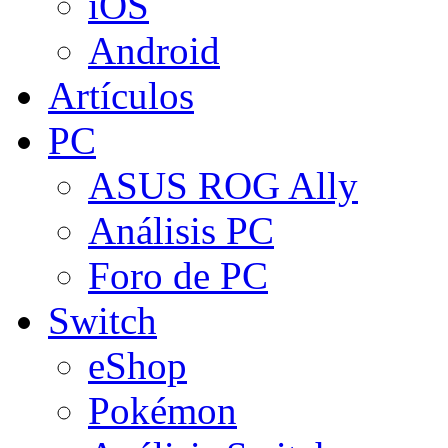
iOS
Android
Artículos
PC
ASUS ROG Ally
Análisis PC
Foro de PC
Switch
eShop
Pokémon