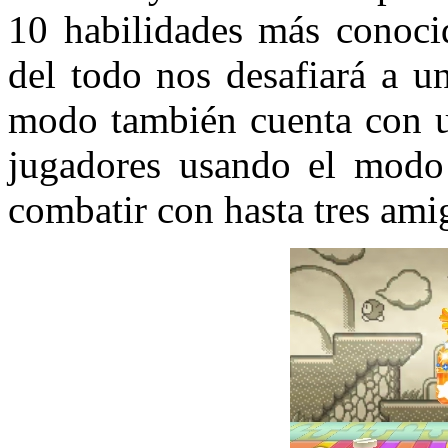
10 habilidades más conocid
del todo nos desafiará a u
modo también cuenta con un
jugadores usando el modo
combatir con hasta tres ami