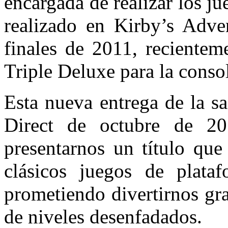
encargada de realizar los ju
realizado en Kirby’s Adve
finales de 2011, recientem
Triple Deluxe para la conso
Esta nueva entrega de la s
Direct de octubre de 20
presentarnos un título que
clásicos juegos de plata
prometiendo divertirnos gra
de niveles desenfadados.