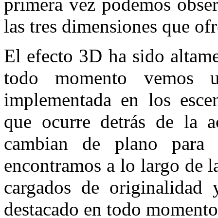
primera vez podemos obser
las tres dimensiones que o
El efecto 3D ha sido altam
todo momento vemos un
implementada en los escen
que ocurre detrás de la 
cambian de plano para a
encontramos a lo largo de la
cargados de originalidad 
destacado en todo momento 