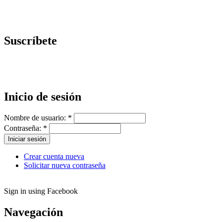
Suscríbete
Inicio de sesión
Nombre de usuario:
*
Contraseña:
*
Crear cuenta nueva
Solicitar nueva contraseña
Sign in using Facebook
Navegación