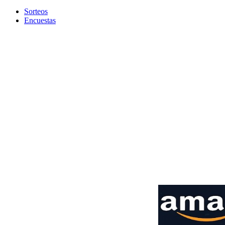
Sorteos
Encuestas