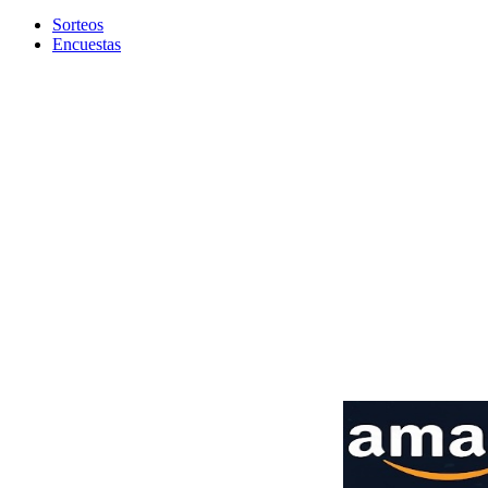
Sorteos
Encuestas