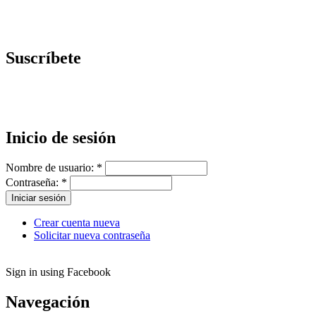
Suscríbete
Inicio de sesión
Nombre de usuario:
*
Contraseña:
*
Crear cuenta nueva
Solicitar nueva contraseña
Sign in using Facebook
Navegación