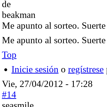
Me apunto al sorteo. Suerte
Me apunto al sorteo. Suerte
Top
Inicie sesión
o
regístrese
Vie, 27/04/2012 - 17:28
#14
seasmile