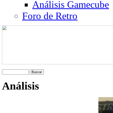
Análisis Gamecube
Foro de Retro
Análisis