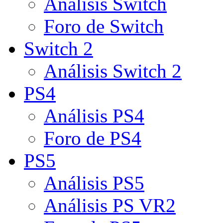
Análisis Switch
Foro de Switch
Switch 2
Análisis Switch 2
PS4
Análisis PS4
Foro de PS4
PS5
Análisis PS5
Análisis PS VR2