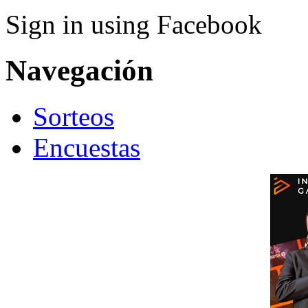
Sign in using Facebook
Navegación
Sorteos
Encuestas