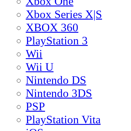
Xbox One
Xbox Series X|S
XBOX 360
PlayStation 3
Wii
Wii U
Nintendo DS
Nintendo 3DS
PSP
PlayStation Vita