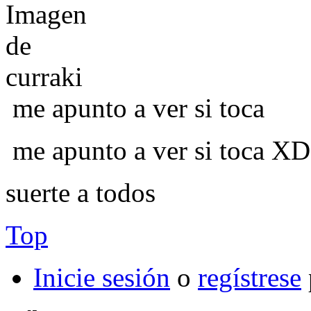
me apunto a ver si toca
me apunto a ver si toca X
suerte a todos
Top
Inicie sesión
o
regístrese