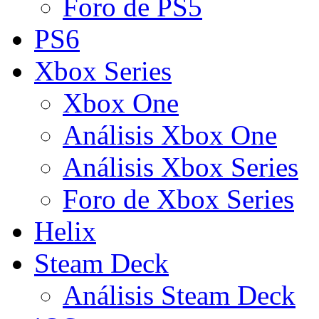
Foro de PS5
PS6
Xbox Series
Xbox One
Análisis Xbox One
Análisis Xbox Series
Foro de Xbox Series
Helix
Steam Deck
Análisis Steam Deck