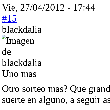
Vie, 27/04/2012 - 17:44
#15
blackdalia
Uno mas
Otro sorteo mas? Que grande
suerte en alguno, a seguir as