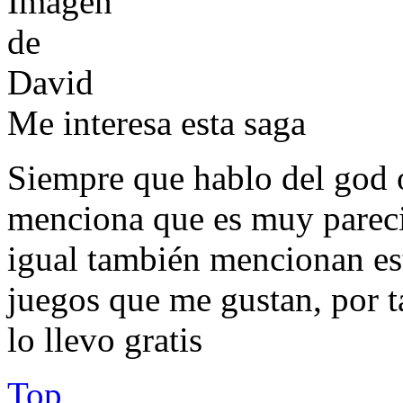
Me interesa esta saga
Siempre que hablo del god 
menciona que es muy pareci
igual también mencionan est
juegos que me gustan, por ta
lo llevo gratis
Top