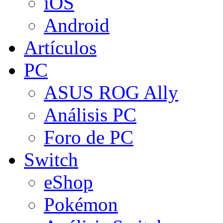
iOS
Android
Artículos
PC
ASUS ROG Ally
Análisis PC
Foro de PC
Switch
eShop
Pokémon