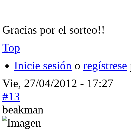
Gracias por el sorteo!!
Top
Inicie sesión
o
regístrese
Vie, 27/04/2012 - 17:27
#13
beakman