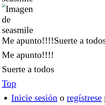
Me apunto!!!!Suerte a todo
Me apunto!!!!
Suerte a todos
Top
Inicie sesión
o
regístrese