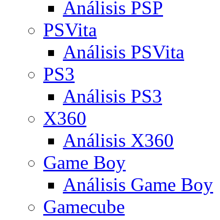
Análisis PSP
PSVita
Análisis PSVita
PS3
Análisis PS3
X360
Análisis X360
Game Boy
Análisis Game Boy
Gamecube