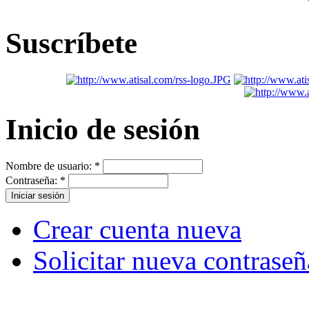
Suscríbete
Inicio de sesión
Nombre de usuario:
*
Contraseña:
*
Crear cuenta nueva
Solicitar nueva contraseñ