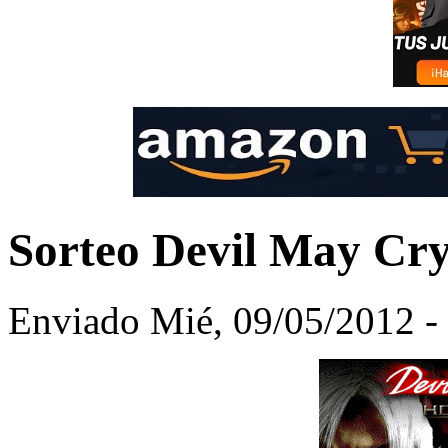
Sorteo Devil May Cry
Enviado Mié, 09/05/2012 - 