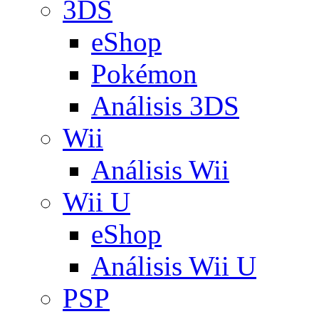
3DS
eShop
Pokémon
Análisis 3DS
Wii
Análisis Wii
Wii U
eShop
Análisis Wii U
PSP