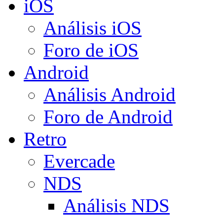
iOS
Análisis iOS
Foro de iOS
Android
Análisis Android
Foro de Android
Retro
Evercade
NDS
Análisis NDS