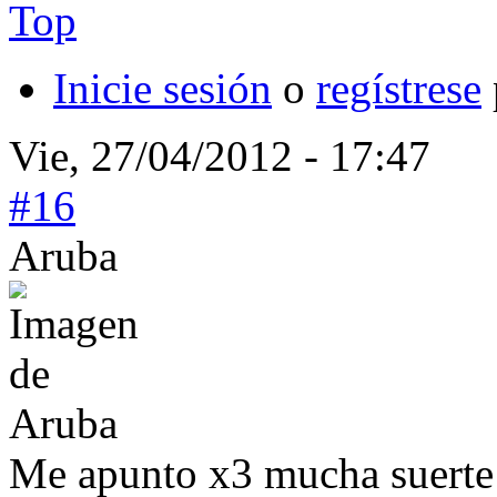
Top
Inicie sesión
o
regístrese
Vie, 27/04/2012 - 17:47
#16
Aruba
Me apunto x3 mucha suerte