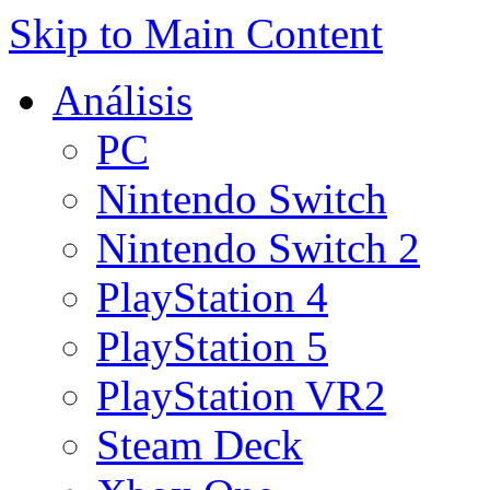
Skip to Main Content
Análisis
PC
Nintendo Switch
Nintendo Switch 2
PlayStation 4
PlayStation 5
PlayStation VR2
Steam Deck