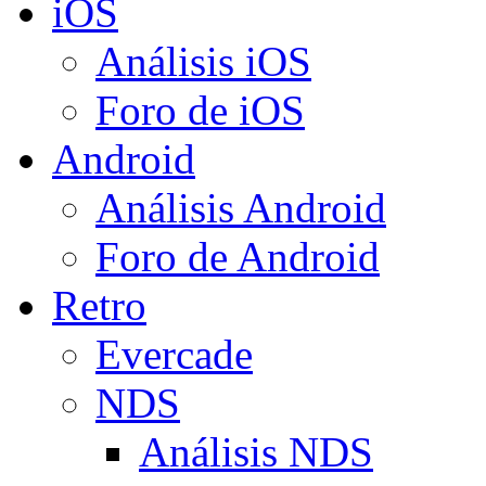
iOS
Análisis iOS
Foro de iOS
Android
Análisis Android
Foro de Android
Retro
Evercade
NDS
Análisis NDS