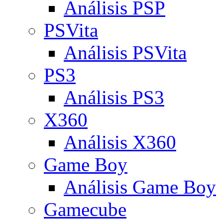
Análisis PSP
PSVita
Análisis PSVita
PS3
Análisis PS3
X360
Análisis X360
Game Boy
Análisis Game Boy
Gamecube