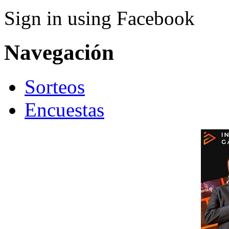
Sign in using Facebook
Navegación
Sorteos
Encuestas