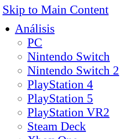
Skip to Main Content
Análisis
PC
Nintendo Switch
Nintendo Switch 2
PlayStation 4
PlayStation 5
PlayStation VR2
Steam Deck