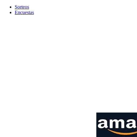
Sorteos
Encuestas