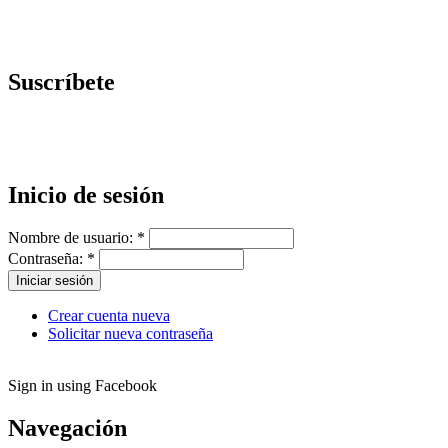
Suscríbete
Inicio de sesión
Nombre de usuario:
*
Contraseña:
*
Crear cuenta nueva
Solicitar nueva contraseña
Sign in using Facebook
Navegación