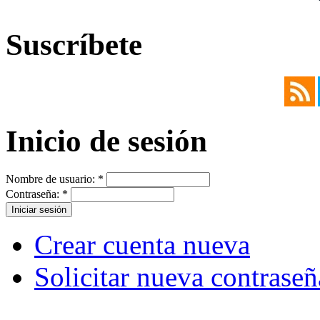
Suscríbete
Inicio de sesión
Nombre de usuario:
*
Contraseña:
*
Crear cuenta nueva
Solicitar nueva contraseñ