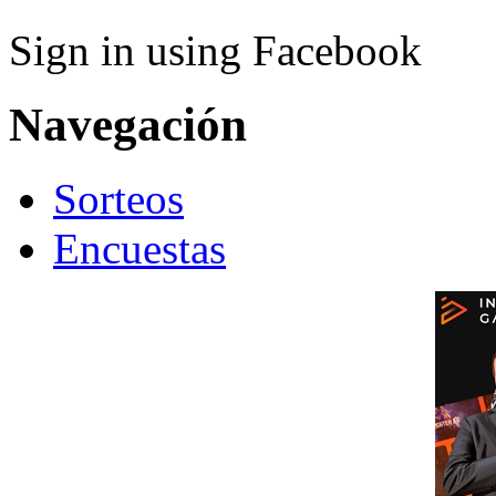
Sign in using Facebook
Navegación
Sorteos
Encuestas