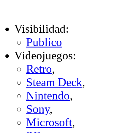
Visibilidad:
Publico
Videojuegos:
Retro
,
Steam Deck
,
Nintendo
,
Sony
,
Microsoft
,