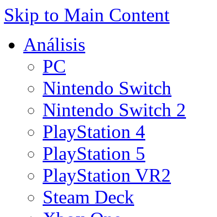
Skip to Main Content
Análisis
PC
Nintendo Switch
Nintendo Switch 2
PlayStation 4
PlayStation 5
PlayStation VR2
Steam Deck