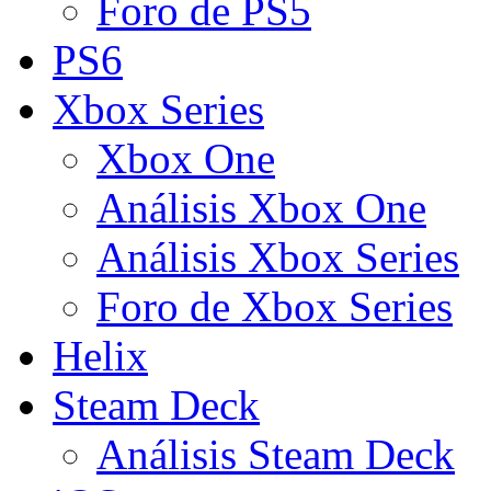
Foro de PS5
PS6
Xbox Series
Xbox One
Análisis Xbox One
Análisis Xbox Series
Foro de Xbox Series
Helix
Steam Deck
Análisis Steam Deck