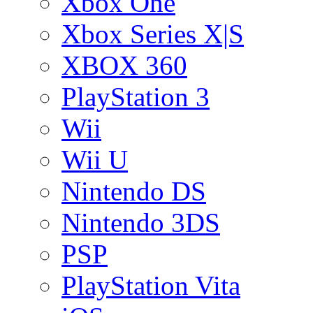
Xbox One
Xbox Series X|S
XBOX 360
PlayStation 3
Wii
Wii U
Nintendo DS
Nintendo 3DS
PSP
PlayStation Vita