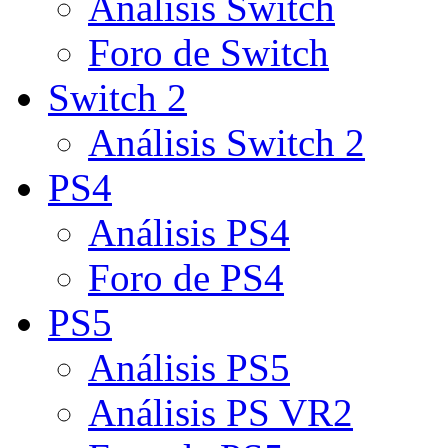
Análisis Switch
Foro de Switch
Switch 2
Análisis Switch 2
PS4
Análisis PS4
Foro de PS4
PS5
Análisis PS5
Análisis PS VR2