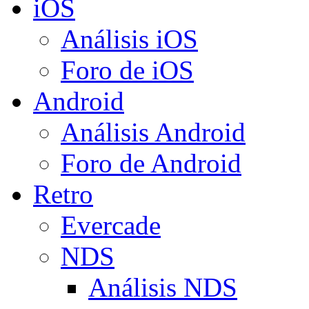
iOS
Análisis iOS
Foro de iOS
Android
Análisis Android
Foro de Android
Retro
Evercade
NDS
Análisis NDS