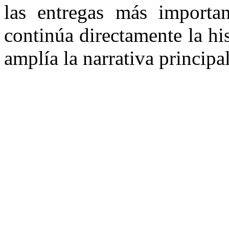
las entregas más importan
continúa directamente la hi
amplía la narrativa principal