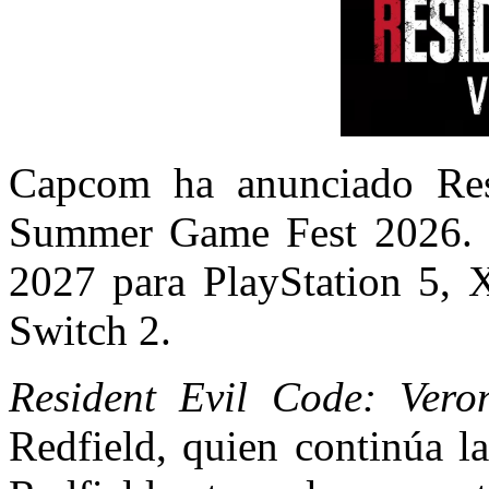
Capcom ha anunciado Resi
Summer Game Fest 2026. E
2027 para PlayStation 5, 
Switch 2.
Resident Evil Code: Vero
Redfield
, quien continúa 