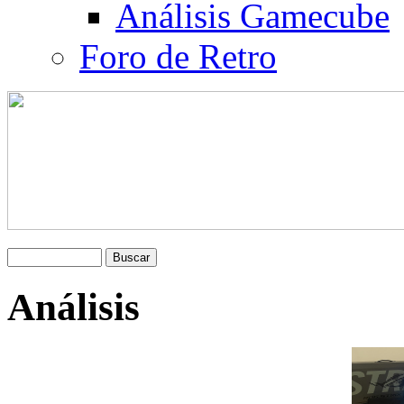
Análisis Gamecube
Foro de Retro
Análisis