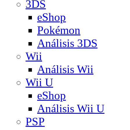
3DS
eShop
Pokémon
Análisis 3DS
Wii
Análisis Wii
Wii U
eShop
Análisis Wii U
PSP