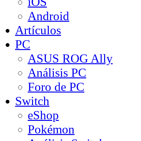
iOS
Android
Artículos
PC
ASUS ROG Ally
Análisis PC
Foro de PC
Switch
eShop
Pokémon