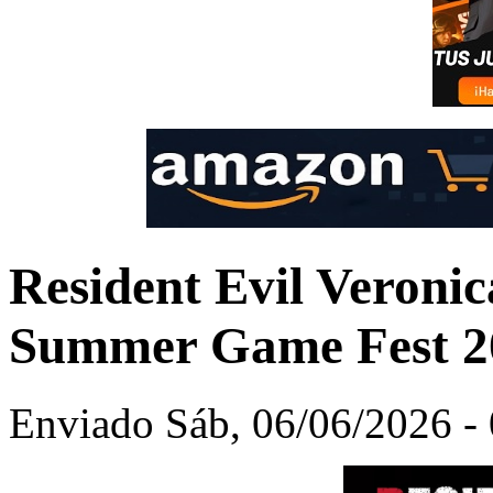
Resident Evil Veronic
Summer Game Fest 2
Enviado Sáb, 06/06/2026 - 