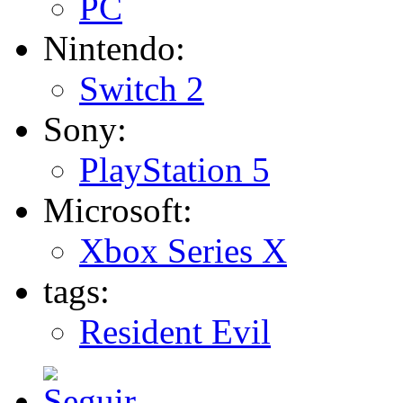
PC
Nintendo:
Switch 2
Sony:
PlayStation 5
Microsoft:
Xbox Series X
tags:
Resident Evil