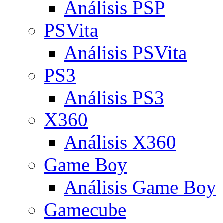
Análisis PSP
PSVita
Análisis PSVita
PS3
Análisis PS3
X360
Análisis X360
Game Boy
Análisis Game Boy
Gamecube