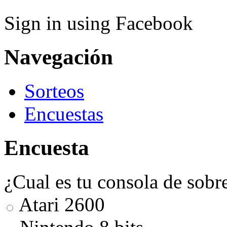
Sign in using Facebook
Navegación
Sorteos
Encuestas
Encuesta
¿Cual es tu consola de sobr
Atari 2600