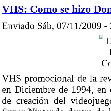
VHS: Como se hizo Do
Enviado Sáb, 07/11/2009 - 
VHS promocional de la re
en Diciembre de 1994, en e
de creación del videojue