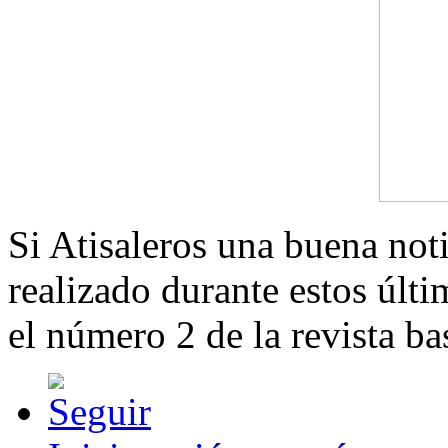
Si Atisaleros una buena noti
realizado durante estos últ
el número 2 de la revista ba