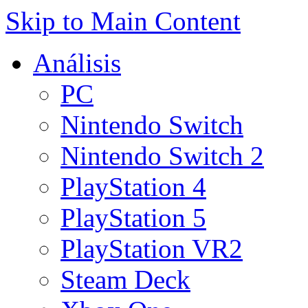
Skip to Main Content
Análisis
PC
Nintendo Switch
Nintendo Switch 2
PlayStation 4
PlayStation 5
PlayStation VR2
Steam Deck