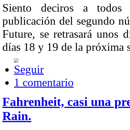
Siento deciros a todos
publicación del segundo nú
Future, se retrasará unos d
días 18 y 19 de la próxima
1 comentario
Fahrenheit, casi una p
Rain.