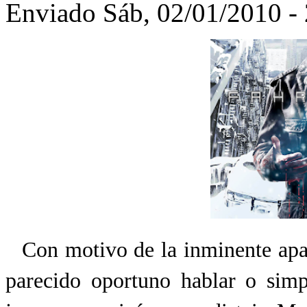
Enviado Sáb, 02/01/2010 - 
Con motivo de la inminente ap
parecido oportuno hablar o simp