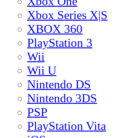
Xbox One
Xbox Series X|S
XBOX 360
PlayStation 3
Wii
Wii U
Nintendo DS
Nintendo 3DS
PSP
PlayStation Vita