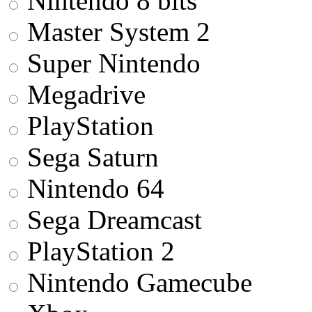
Nintendo 8 bits
Master System 2
Super Nintendo
Megadrive
PlayStation
Sega Saturn
Nintendo 64
Sega Dreamcast
PlayStation 2
Nintendo Gamecube