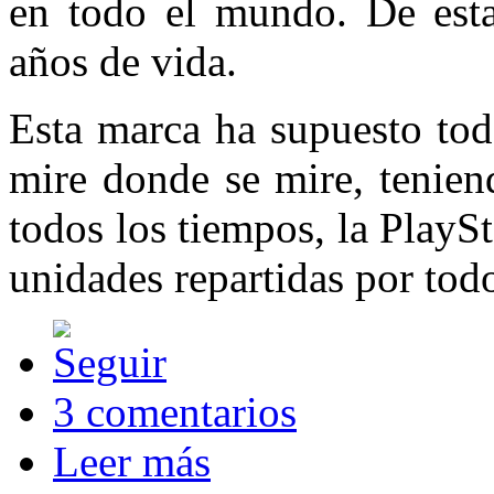
en todo el mundo. De est
años de vida.
Esta marca ha supuesto tod
mire donde se mire, tenien
todos los tiempos, la PlayS
unidades repartidas por tod
3 comentarios
Leer más