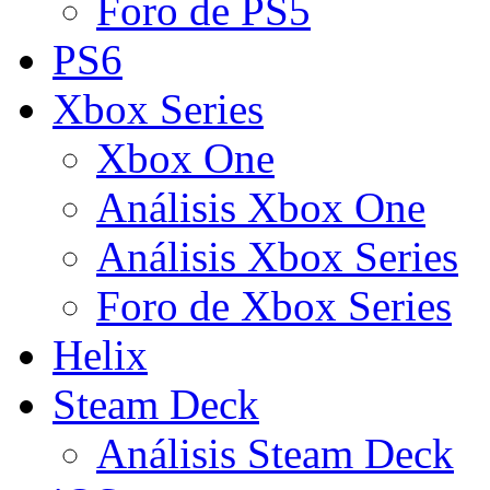
Foro de PS5
PS6
Xbox Series
Xbox One
Análisis Xbox One
Análisis Xbox Series
Foro de Xbox Series
Helix
Steam Deck
Análisis Steam Deck