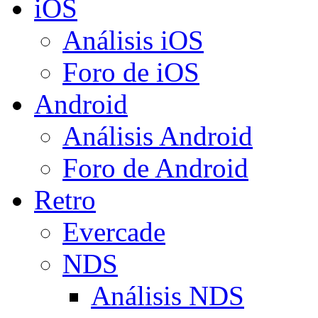
iOS
Análisis iOS
Foro de iOS
Android
Análisis Android
Foro de Android
Retro
Evercade
NDS
Análisis NDS