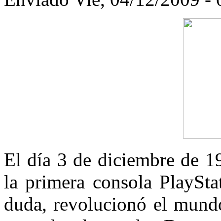
El día 3 de diciembre de 1
la primera consola PlayStat
duda, revolucionó el mundo