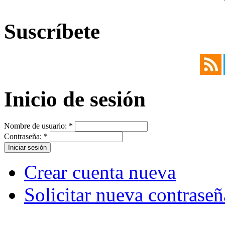
Suscríbete
Inicio de sesión
Nombre de usuario:
*
Contraseña:
*
Crear cuenta nueva
Solicitar nueva contraseñ