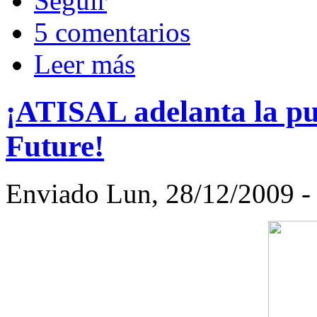
5 comentarios
Leer más
¡ATISAL adelanta la pu
Future!
Enviado Lun, 28/12/2009 -