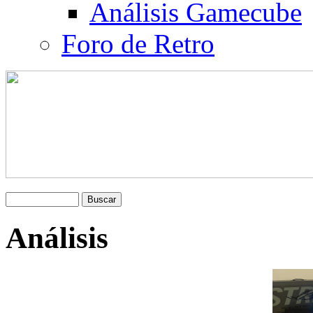
Análisis Gamecube
Foro de Retro
Análisis