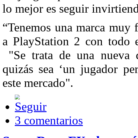
lo mejor es seguir invirtiend
“Tenemos una marca muy f
a PlayStation 2 con todo 
"Se trata de una nueva 
quizás sea ‘un jugador pe
este mercado".
3 comentarios