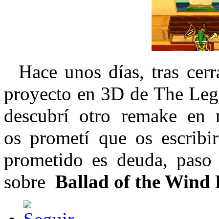
Hace unos días, tras cerra
proyecto en 3D de The Leg
descubrí otro remake en
os prometí que os escribi
prometido es deuda, paso 
sobre
Ballad of the Wind 