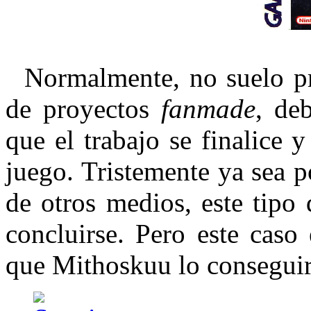
Normalmente, no suelo pre
de proyectos
fanmade
, deb
que el trabajo se finalice
juego. Tristemente ya sea p
de otros medios, este tipo
concluirse. Pero este caso 
que Mithoskuu lo conseguir