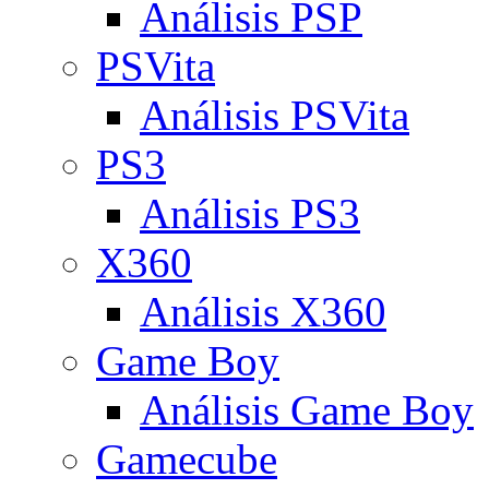
Análisis PSP
PSVita
Análisis PSVita
PS3
Análisis PS3
X360
Análisis X360
Game Boy
Análisis Game Boy
Gamecube