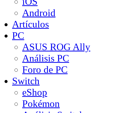
iOS
Android
Artículos
PC
ASUS ROG Ally
Análisis PC
Foro de PC
Switch
eShop
Pokémon