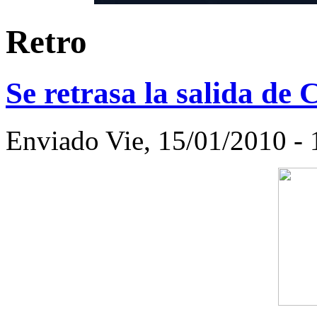
Retro
Se retrasa la salida de 
Enviado Vie, 15/01/2010 -