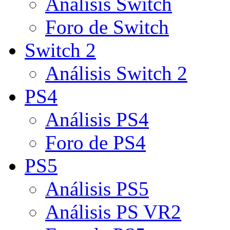
Análisis Switch
Foro de Switch
Switch 2
Análisis Switch 2
PS4
Análisis PS4
Foro de PS4
PS5
Análisis PS5
Análisis PS VR2