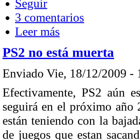
3 comentarios
Leer más
PS2 no está muerta
Enviado Vie, 18/12/2009 -
Efectivamente, PS2 aún est
seguirá en el próximo año 
están teniendo con la bajad
de juegos que estan sacan