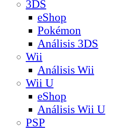
3DS
eShop
Pokémon
Análisis 3DS
Wii
Análisis Wii
Wii U
eShop
Análisis Wii U
PSP